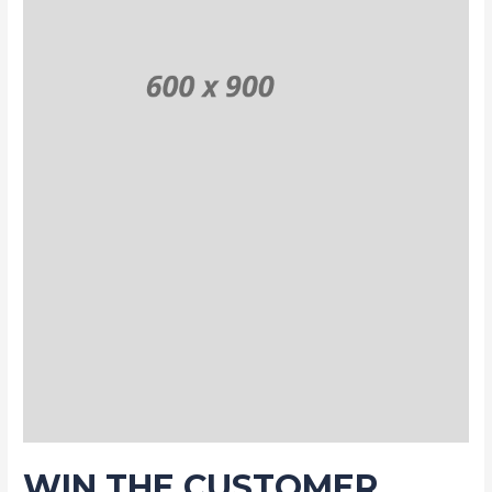
WIN THE CUSTOMER